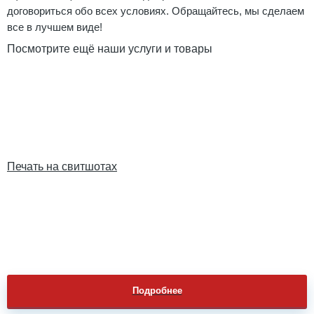
договориться обо всех условиях. Обращайтесь, мы сделаем
все в лучшем виде!
Посмотрите ещё наши услуги и товары
Печать на свитшотах
Подробнее