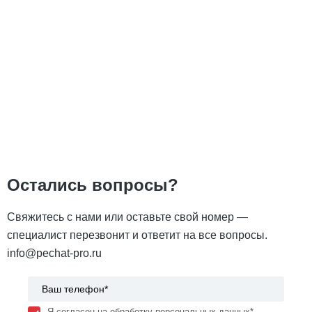
Остались вопросы?
Свяжитесь с нами или оставьте свой номер —
специалист перезвонит и ответит на все вопросы.
info@pechat-pro.ru
Я согласен на обработку персональных данных*