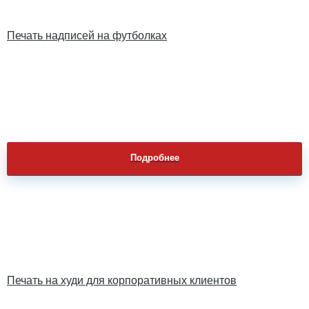
Печать надписей на футболках
Подробнее
Печать на худи для корпоративных клиентов