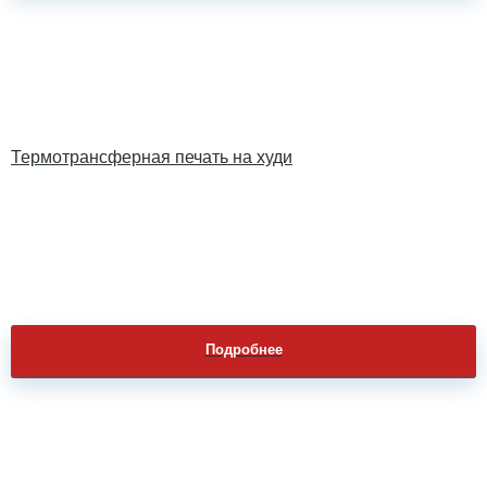
Термотрансферная печать на худи
Подробнее