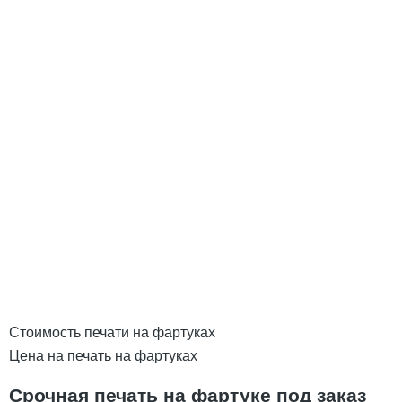
Стоимость печати на фартуках
Цена на печать на фартуках
Срочная печать на фартуке под заказ