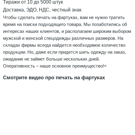
Тиражи от 10 до 5000 штук
Доставка, ЭДО, НДС, честный знак
Чтобы сделать печать на фартуках, вам не нужно тратить
время на поиски подходящего товара. Мы позаботились об
интересах наших клиентов, и располагаем широким выбором
мужской и женской спецодежды различных размеров. На
складах фирмы всегда найдется необходимое количество
продукции. Но, даже если придется шить одежду на заказ,
ожидание не займет больше нескольких дней.
Оперативность – наше основное преимущество!<
Смотрите видео про печать на фартуках