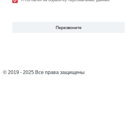
© 2019 - 2025 Все права защищены