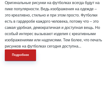
Оригинальные рисунки на футболках всегда будут на
пике популярности. Ведь изображения на одежде –
это креативно, стильно и при этом просто. Футболки
есть в гардеробе каждого человека, потому что – это
самая удобная, демократичная и доступная вещь. Но
особый интерес вызывают изделия с креативными
изображениями или надписями. Тем более, что печать
рисунков на футболках сегодня доступна...
Подробнее