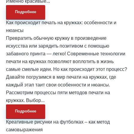
Именно красивые...
Подробнее
Как происходит печать на кружках: особенности и
нюансы
Превратить обычную кружку в произведение
искусства или зарядить позитивом с помощью
забавного принта — легко! Современные технологии
печати на кружках позволяют воплотить в жизнь
самые смелые идеи. Но как происходит этот процесс?
Давайте погрузимся в мир печати на кружках, где
каждый этап таит свои особенности и нюансы.
Рассмотрим процессы пяти методов печати на
кружках. Выбор...
Подробнее
Креативные рисунки на футболках – как метод
самовыражения