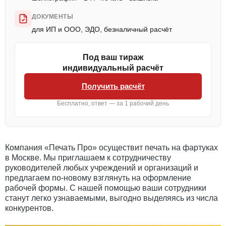
ДОКУМЕНТЫ
для ИП и ООО, ЭДО, безналичный расчёт
Под ваш тираж
индивидуальный расчёт
Получить расчёт
Бесплатно, ответ — за 1 рабочий день
Компания «Печать Про» осуществит печать на фартуках
в Москве. Мы приглашаем к сотрудничеству
руководителей любых учреждений и организаций и
предлагаем по-новому взглянуть на оформление
рабочей формы. С нашей помощью ваши сотрудники
станут легко узнаваемыми, выгодно выделяясь из числа
конкурентов.