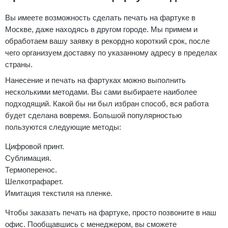
Вы имеете возможность сделать печать на фартуке в
Москве, даже находясь в другом городе. Мы примем и
обработаем вашу заявку в рекордно короткий срок, после
чего организуем доставку по указанному адресу в пределах
страны.
Нанесение и печать на фартуках можно выполнить
несколькими методами. Вы сами выбираете наиболее
подходящий. Какой бы ни был избран способ, вся работа
будет сделана вовремя. Большой популярностью
пользуются следующие методы:
Цифровой принт.
Сублимация.
Термоперенос.
Шелкотрафарет.
Имитация текстиля на пленке.
Чтобы заказать печать на фартуке, просто позвоните в наш
офис. Пообщавшись с менеджером, вы сможете