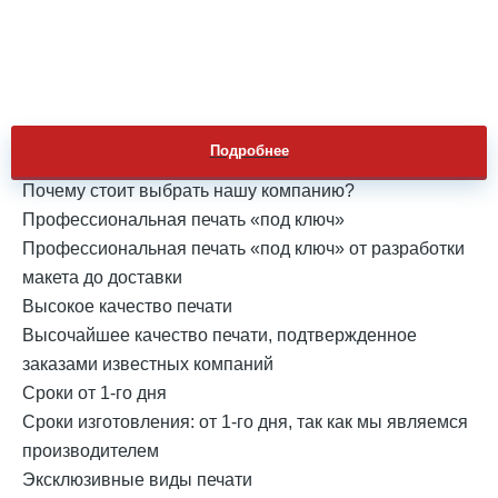
Подробнее
Почему стоит выбрать нашу компанию?
Профессиональная печать «под ключ»
Профессиональная печать «под ключ» от разработки
макета до доставки
Высокое качество печати
Высочайшее качество печати, подтвержденное
заказами известных компаний
Сроки от 1-го дня
Cроки изготовления: от 1-го дня, так как мы являемся
производителем
Эксклюзивные виды печати