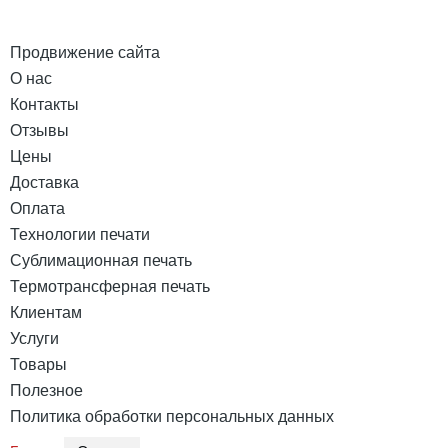
Продвижение сайта
О нас
Контакты
Отзывы
Цены
Доставка
Оплата
Технологии печати
Сублимационная печать
Термотрансферная печать
Клиентам
Услуги
Товары
Полезное
Политика обработки персональных данных