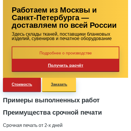
Работаем из Москвы и
Санкт-Петербурга —
доставляем по всей России
Здесь склады тканей, поставщики бланковых
изделий, сувениров и печатное оборудование
Подробнее о производстве
Получить расчёт
Стоимость
Заказать
Примеры выполненных работ
Преимущества срочной печати
Срочная печать от 2-х дней