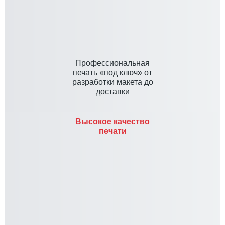
Профессиональная
печать «под ключ» от
разработки макета до
доставки
Высокое качество
печати