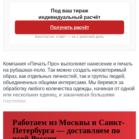
Под ваш тираж
индивидуальный расчёт
Получить расчёт
Бесплатно, ответ — за 1 рабочий день
Компания «Печать Про» выполняет нанесение и печать
на рубашках-поло. Так можно создать неповторимый
образ, как отдельных личностей, так и группы людей,
объединенных общими интересами. Мы беремся за
обработку любого количества одежды, начиная от одной
или нескольких единиц, и заканчивая большими
партиями.
Работаем из Москвы и Санкт-
Петербурга — доставляем по
всей России