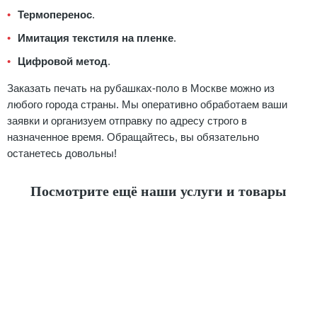
Термоперенос
.
Имитация текстиля на пленке
.
Цифровой метод
.
Заказать печать на рубашках-поло в Москве можно из
любого города страны. Мы оперативно обработаем ваши
заявки и организуем отправку по адресу строго в
назначенное время. Обращайтесь, вы обязательно
останетесь довольны!
Посмотрите ещё наши услуги и товары