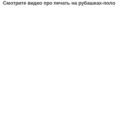
Смотрите видео про печать на рубашках-поло