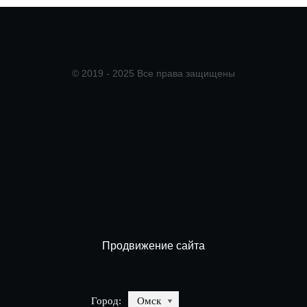
© 2019 - 2025 Все права защищены
Продвижение сайта
Город:
Омск