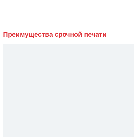
Преимущества срочной печати