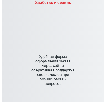
Удобство и сервис
Удобная форма
оформления заказа
через сайт и
оперативная поддержка
специалистов при
возникновении
вопросов