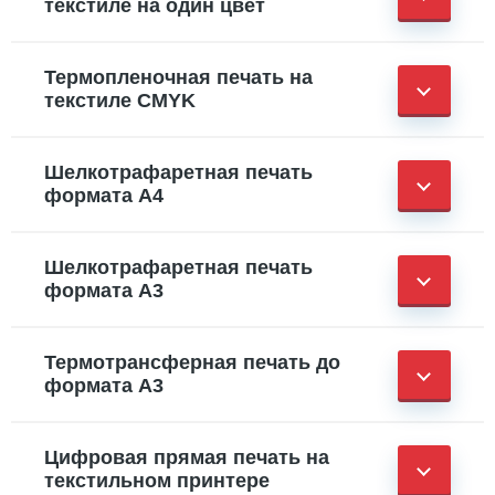
текстиле на один цвет
Термопленочная печать на
текстиле CMYK
Шелкотрафаретная печать
формата А4
Шелкотрафаретная печать
формата А3
Термотрансферная печать до
формата А3
Цифровая прямая печать на
текстильном принтере