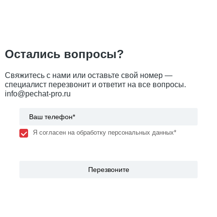
Остались вопросы?
Свяжитесь с нами или оставьте свой номер —
специалист перезвонит и ответит на все вопросы.
info@pechat-pro.ru
Я согласен на обработку персональных данных*