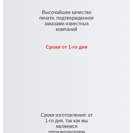
Высочайшее качество
печати, подтвержденное
заказами известных
компаний
Сроки от 1-го дня
Cроки изготовления: от
1-го дня, так как мы
являемся
производителем