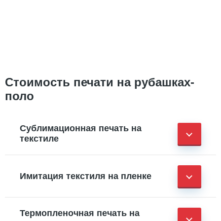
Стоимость печати на рубашках-
поло
Сублимационная печать на
текстиле
Имитация текстиля на пленке
Термопленочная печать на