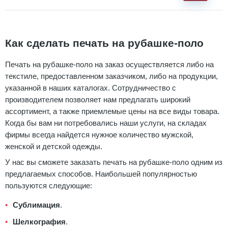
Как сделать печать на рубашке-поло
Печать на рубашке-поло на заказ осуществляется либо на
текстиле, предоставленном заказчиком, либо на продукции,
указанной в наших каталогах. Сотрудничество с
производителем позволяет нам предлагать широкий
ассортимент, а также приемлемые цены на все виды товара.
Когда бы вам ни потребовались наши услуги, на складах
фирмы всегда найдется нужное количество мужской,
женской и детской одежды.
У нас вы сможете заказать печать на рубашке-поло одним из
предлагаемых способов. Наибольшей популярностью
пользуются следующие:
Сублимация
.
Шелкография
.