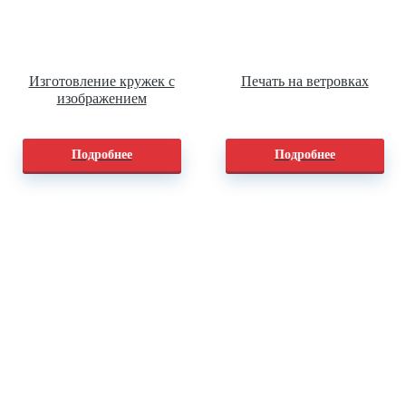
Изготовление кружек с
Печать на ветровках
изображением
Подробнее
Подробнее