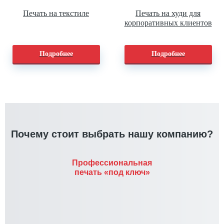
Печать на текстиле
Печать на худи для
корпоративных клиентов
Подробнее
Подробнее
Почему стоит выбрать нашу компанию?
Профессиональная
печать «под ключ»