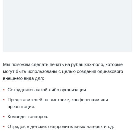
Мы поможем сделать печать на рубашках-поло, которые
могут быть использованы с целью создания одинакового
внешнего вида для:
Сотрудников какой-либо организации.
Представителей на выставке, конференции или
презентации.
Команды танцоров.
Отрядов в детских оздоровительных лагерях и т.д.