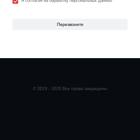
Я согласен на обработку персональных данных*
© 2019 - 2025 Все права защищены