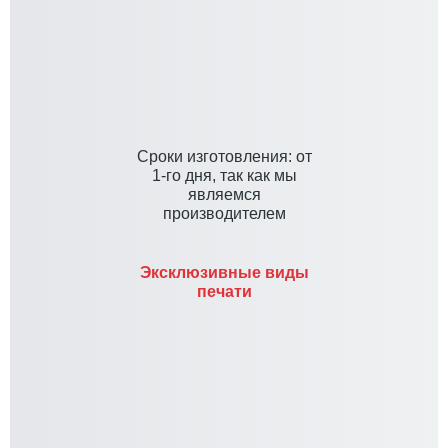
Cроки изготовления: от
1-го дня, так как мы
являемся
производителем
Эксклюзивные виды
печати