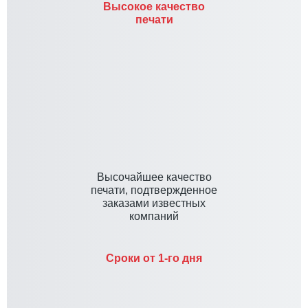
Высокое качество
печати
Высочайшее качество
печати, подтвержденное
заказами известных
компаний
Сроки от 1-го дня