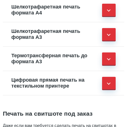
Шелкотрафаретная печать
формата А4
Шелкотрафаретная печать
формата А3
Термотрансферная печать до
формата А3
Цифровая прямая печать на
текстильном принтере
Печать на свитшоте под заказ
Даже если вам требуется сделать печать на свитшотах в