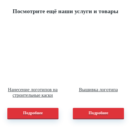
Посмотрите ещё наши услуги и товары
Нанесение логотипов на
Вышивка логотипа
строительные каски
Подробнее
Подробнее