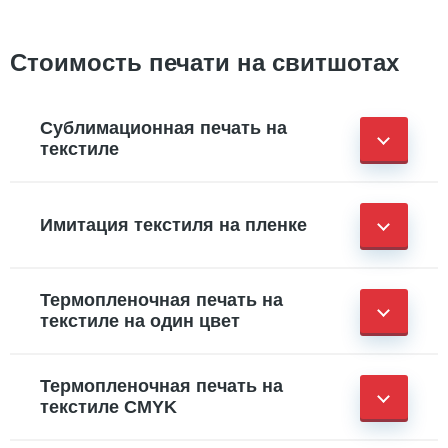
Стоимость печати на свитшотах
Сублимационная печать на
текстиле
Имитация текстиля на пленке
Термопленочная печать на
текстиле на один цвет
Термопленочная печать на
текстиле CMYK