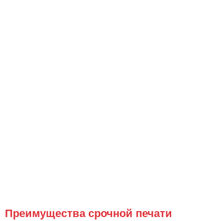
Преимущества срочной печати