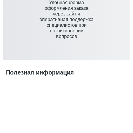
Удобная форма
оформления заказа
через сайт и
оперативная поддержка
специалистов при
возникновении
вопросов
Полезная информация
Маски для сна: комфорт и темнота в любых условиях