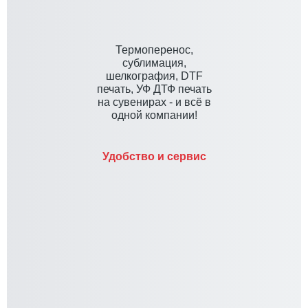
Термоперенос,
сублимация,
шелкография, DTF
печать, УФ ДТФ печать
на сувенирах - и всё в
одной компании!
Удобство и сервис