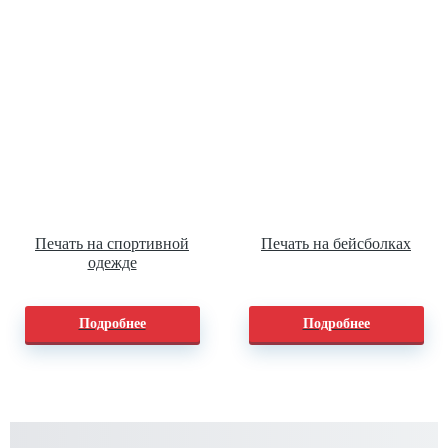
Печать на спортивной
Печать на бейсболках
одежде
Подробнее
Подробнее