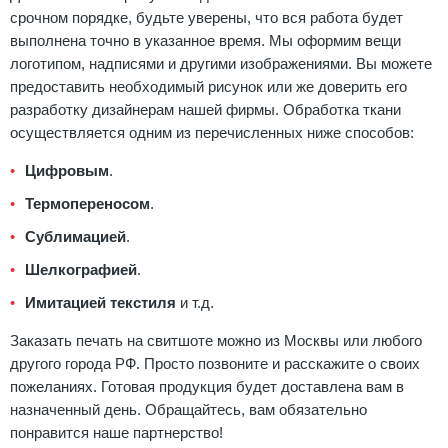
срочном порядке, будьте уверены, что вся работа будет
выполнена точно в указанное время. Мы оформим вещи
логотипом, надписями и другими изображениями. Вы можете
предоставить необходимый рисунок или же доверить его
разработку дизайнерам нашей фирмы. Обработка ткани
осуществляется одним из перечисленных ниже способов:
Цифровым
.
Термопереносом
.
Сублимацией
.
Шелкографией
.
Имитацией текстиля
и т.д.
Заказать печать на свитшоте можно из Москвы или любого
другого города РФ. Просто позвоните и расскажите о своих
пожеланиях. Готовая продукция будет доставлена вам в
назначенный день. Обращайтесь, вам обязательно
понравится наше партнерство!