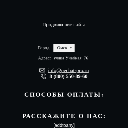
Продвижение сайта
Город:
Омск
Адрес:
улица Учебная, 76
info@pechat-pro.ru
8 (800) 550-89-60
СПОСОБЫ ОПЛАТЫ:
РАССКАЖИТЕ О НАС:
[addtoany]