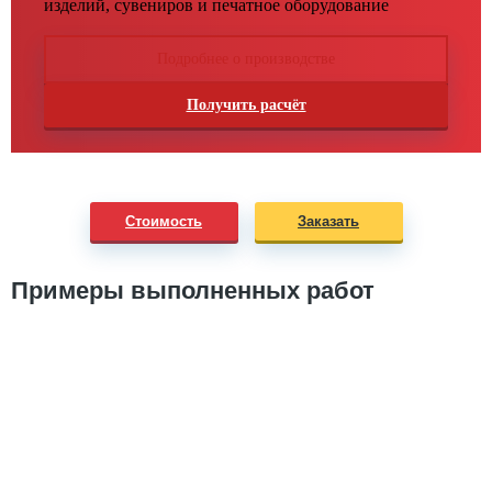
изделий, сувениров и печатное оборудование
Подробнее о производстве
Получить расчёт
Стоимость
Заказать
Примеры выполненных работ