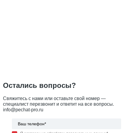
Остались вопросы?
Свяжитесь с нами или оставьте свой номер —
специалист перезвонит и ответит на все вопросы.
info@pechat-pro.ru