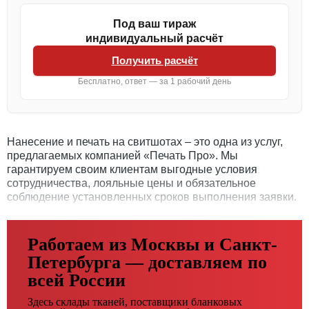
Под ваш тираж
индивидуальный расчёт
Получить расчёт
Бесплатно, ответ — за 1 рабочий день
Нанесение и печать на свитшотах – это одна из услуг,
предлагаемых компанией «Печать Про». Мы
гарантируем своим клиентам выгодные условия
сотрудничества, лояльные цены и обязательное
соблюдение установленных сроков выполнения заявки.
Работаем из Москвы и Санкт-
Петербурга — доставляем по
всей России
Здесь склады тканей, поставщики бланковых