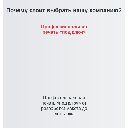
Почему стоит выбрать нашу компанию?
Профессиональная
печать «под ключ»
Профессиональная
печать «под ключ» от
разработки макета до
доставки