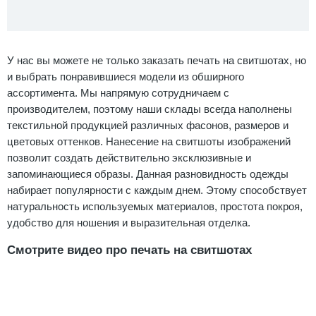
У нас вы можете не только заказать печать на свитшотах, но
и выбрать понравившиеся модели из обширного
ассортимента. Мы напрямую сотрудничаем с
производителем, поэтому наши склады всегда наполнены
текстильной продукцией различных фасонов, размеров и
цветовых оттенков. Нанесение на свитшоты изображений
позволит создать действительно эксклюзивные и
запоминающиеся образы. Данная разновидность одежды
набирает популярности с каждым днем. Этому способствует
натуральность используемых материалов, простота покроя,
удобство для ношения и выразительная отделка.
Смотрите видео про печать на свитшотах