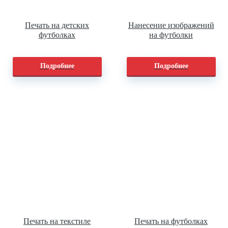
Печать на детских
Нанесение изображений
футболках
на футболки
Подробнее
Подробнее
Печать на текстиле
Печать на футболках