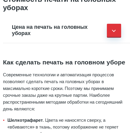
уборах
Цена на печать на головных
уборах
Как сделать печать на головном уборе
Современные технологии и автоматизация процессов
позволяют сделать печать на головных уборах в
максимально короткие сроки. Поэтому мы принимаем
срочные заказы даже на крупные партии. Наиболее
распространенными методами обработки на сегодняшний
день являются:
Шелкотрафарет
. Цвета не наносятся сверху, а
«вбиваются» в ткань, поэтому изображение не теряет