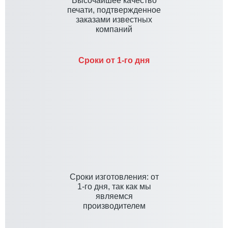
Высочайшее качество
печати, подтвержденное
заказами известных
компаний
Сроки от 1-го дня
Cроки изготовления: от
1-го дня, так как мы
являемся
производителем