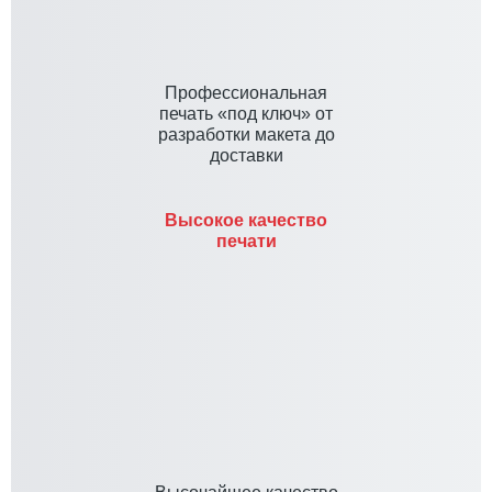
Профессиональная
печать «под ключ» от
разработки макета до
доставки
Высокое качество
печати