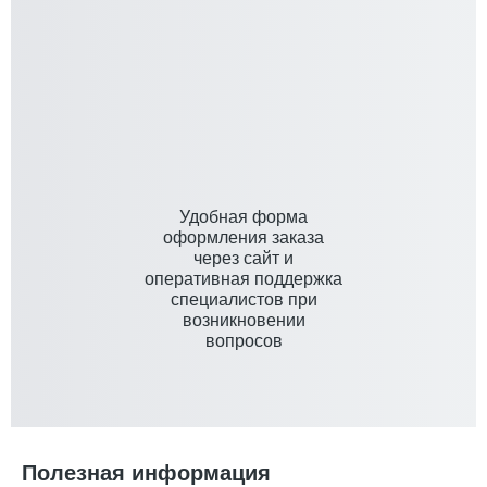
Удобная форма
оформления заказа
через сайт и
оперативная поддержка
специалистов при
возникновении
вопросов
Полезная информация