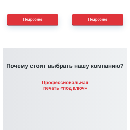
Подробнее
Подробнее
Почему стоит выбрать нашу компанию?
Профессиональная
печать «под ключ»