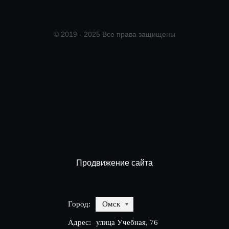
© 2019 - 2025 Все права защищены
Продвижение сайта
Город:
Омск
Адрес:
улица Учебная, 76