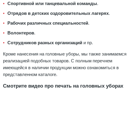
Спортивной или танцевальной команды
.
Отрядов в детских оздоровительных лагерях
.
Рабочих различных специальностей
.
Волонтеров
.
Сотрудников разных организаций
и пр.
Кроме нанесения на головные уборы, мы также занимаемся
реализацией подобных товаров. С полным перечнем
имеющейся в наличии продукции можно ознакомиться в
представленном каталоге.
Смотрите видео про печать на головных уборах