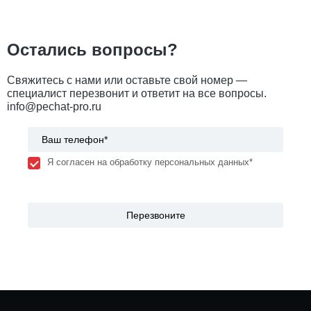
Остались вопросы?
Свяжитесь с нами или оставьте свой номер —
специалист перезвонит и ответит на все вопросы.
info@pechat-pro.ru
Я согласен на обработку персональных данных*