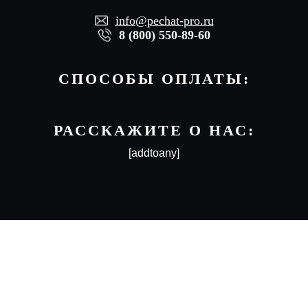
info@pechat-pro.ru
8 (800) 550-89-60
СПОСОБЫ ОПЛАТЫ:
РАССКАЖИТЕ О НАС:
[addtoany]