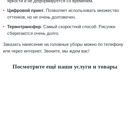
яркости и не деформируется со временем.
Цифровой принт
. Позволяет использовать множество
оттенков, но не очень долговечен.
Термотрансфер
. Самый скоростной способ. Рисунки
сберегаются очень долго.
Заказать нанесение на головные уборы можно по телефону
или через интернет. Звоните, мы ждем вас!
Посмотрите ещё наши услуги и товары