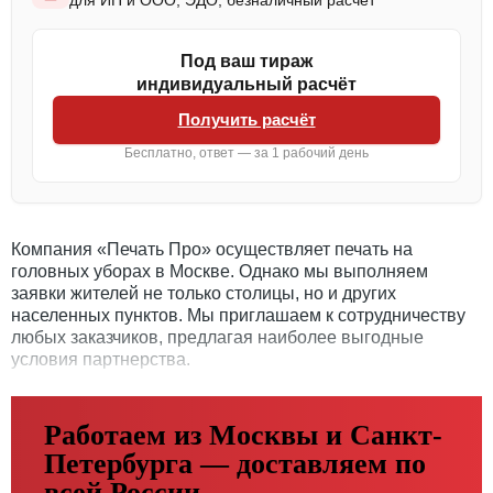
для ИП и ООО, ЭДО, безналичный расчёт
Под ваш тираж
индивидуальный расчёт
Получить расчёт
Бесплатно, ответ — за 1 рабочий день
Компания «Печать Про» осуществляет печать на
головных уборах в Москве. Однако мы выполняем
заявки жителей не только столицы, но и других
населенных пунктов. Мы приглашаем к сотрудничеству
любых заказчиков, предлагая наиболее выгодные
условия партнерства.
Работаем из Москвы и Санкт-
Петербурга — доставляем по
всей России