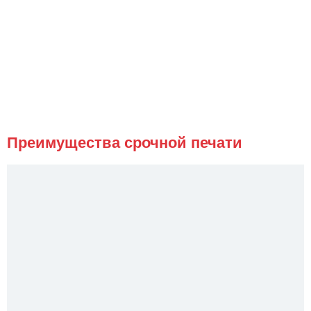
Преимущества срочной печати