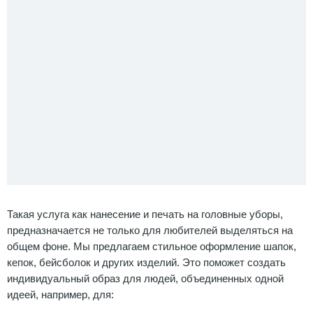
Такая услуга как нанесение и печать на головные уборы,
предназначается не только для любителей выделяться на
общем фоне. Мы предлагаем стильное оформление шапок,
кепок, бейсболок и других изделий. Это поможет создать
индивидуальный образ для людей, объединенных одной
идеей, например, для: